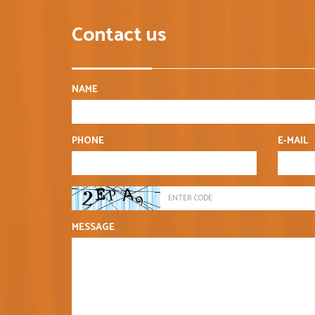
Contact us
NAME
PHONE
E-MAIL
MESSAGE