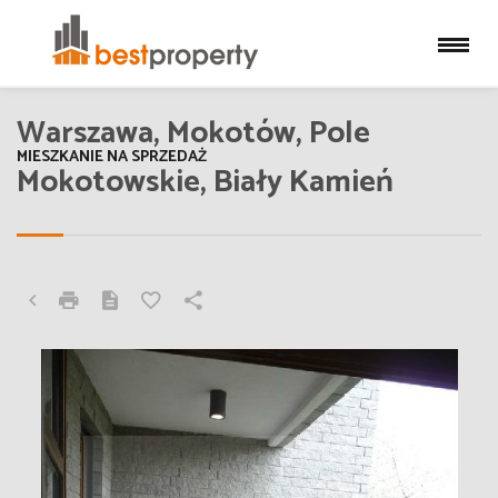
Warszawa, Mokotów, Pole
MIESZKANIE NA SPRZEDAŻ
Mokotowskie, Biały Kamień