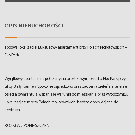
OPIS NIERUCHOMOŚCI
Topowa lokalizacja! Luksusowy apartament przy Polach Mokotowskich –
Eko Park
Wyjątkowy apartament położony na prestiżowym osiedlu Eko Park przy
ulicy Biały Kamień. Spokojne sąsiedztwo oraz zadbana zieleń na terenie
osiedla gwarantują wspaniałe warunki do mieszkania oraz wypoczynku.
Lokalizacja tuż przy Polach Mokotowskich, bardzo dobry dojazd do
centrum.
ROZKŁAD POMIESZCZEŃ: