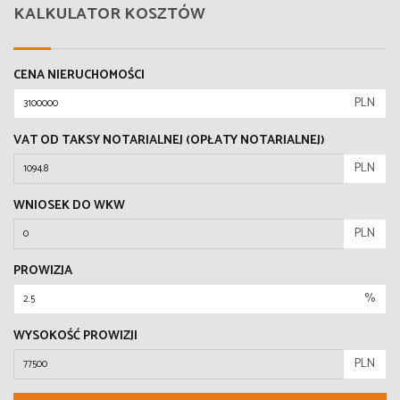
KALKULATOR KOSZTÓW
CENA NIERUCHOMOŚCI
PLN
VAT OD TAKSY NOTARIALNEJ (OPŁATY NOTARIALNEJ)
PLN
WNIOSEK DO WKW
PLN
PROWIZJA
%
WYSOKOŚĆ PROWIZJI
PLN