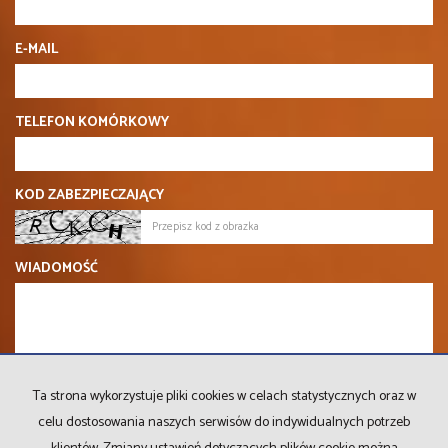
E-MAIL
TELEFON KOMÓRKOWY
KOD ZABEZPIECZAJĄCY
WIADOMOŚĆ
Ta strona wykorzystuje pliki cookies w celach statystycznych oraz w
celu dostosowania naszych serwisów do indywidualnych potrzeb